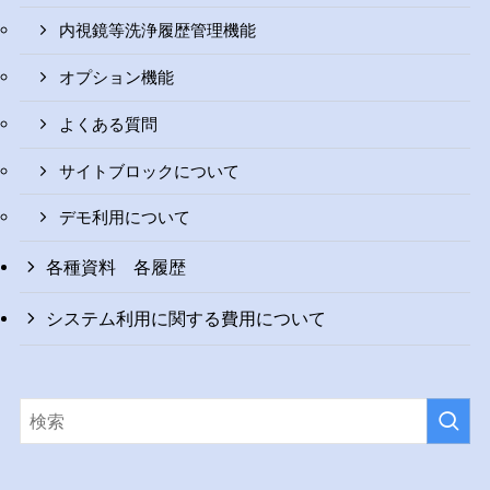
内視鏡等洗浄履歴管理機能
オプション機能
よくある質問
サイトブロックについて
デモ利用について
各種資料 各履歴
システム利用に関する費用について