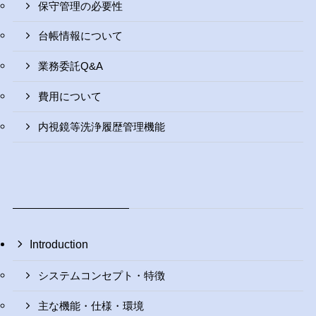
保守管理の必要性
台帳情報について
業務委託Q&A
費用について
内視鏡等洗浄履歴管理機能
Introduction
システムコンセプト・特徴
主な機能・仕様・環境