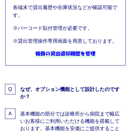
各端末で貸出履歴や在庫状況などが確認可能で
す。
※バーコード貼付管理が必要です。
※貸出管理操作専用画面を用意しております。
なぜ、オプション機能として設計したのです
か？
基本機能の部分では診療所から病院まで幅広
いお客様にご利用いただける機能を搭載して
おります。基本機能を安価にご提供すること