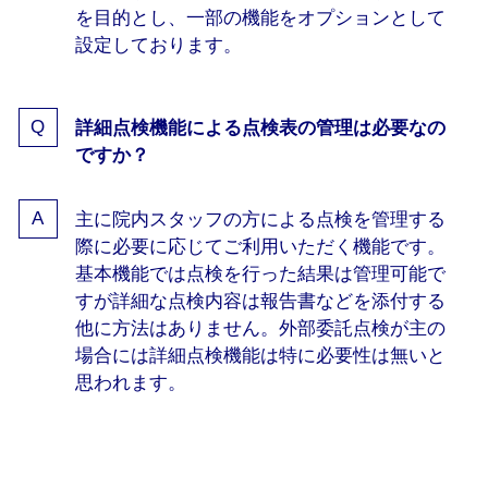
を目的とし、一部の機能をオプションとして
設定しております。
詳細点検機能による点検表の管理は必要なの
ですか？
主に院内スタッフの方による点検を管理する
際に必要に応じてご利用いただく機能です。
基本機能では点検を行った結果は管理可能で
すが詳細な点検内容は報告書などを添付する
他に方法はありません。外部委託点検が主の
場合には詳細点検機能は特に必要性は無いと
思われます。