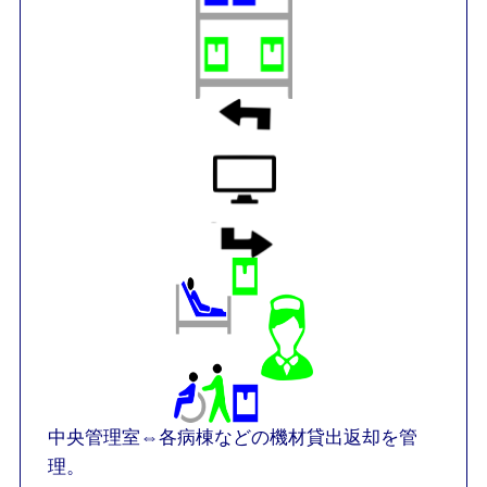
中央管理室⇔各病棟などの機材貸出返却を管
理。