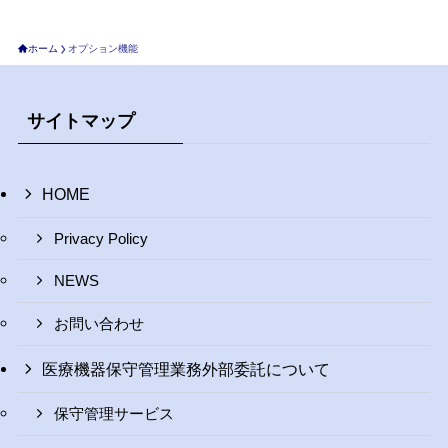
ホーム
オプション機能
サイトマップ
HOME
Privacy Policy
NEWS
お問い合わせ
医療機器保守管理業務外部委託について
保守管理サービス